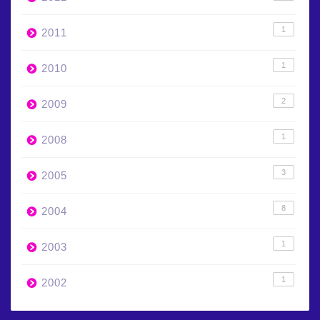
1
2011
1
2010
2
2009
1
2008
3
2005
8
2004
1
2003
1
2002