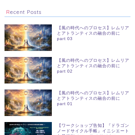
Recent Posts
【風の時代へのプロセス】レムリア
とアトランティスの融合の前に
part 03
【風の時代へのプロセス】レムリア
とアトランティスの融合の前に
part 02
【風の時代へのプロセス】レムリア
とアトランティスの融合の前に
part 01
【ワークショップ告知】『ドラゴン
ノードサイクル手帳』イニシエート