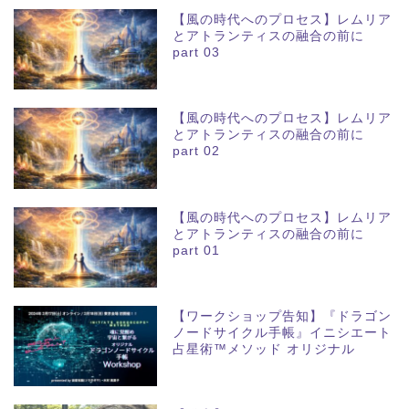
【風の時代へのプロセス】レムリア
とアトランティスの融合の前に
part 03
【風の時代へのプロセス】レムリア
とアトランティスの融合の前に
part 02
【風の時代へのプロセス】レムリア
とアトランティスの融合の前に
part 01
【ワークショップ告知】『ドラゴン
ノードサイクル手帳』イニシエート
占星術™メソッド オリジナル