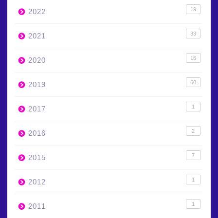
19
2022
33
2021
16
2020
60
2019
1
2017
2
2016
7
2015
1
2012
1
2011