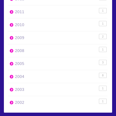
1
2011
1
2010
2
2009
1
2008
3
2005
8
2004
1
2003
1
2002