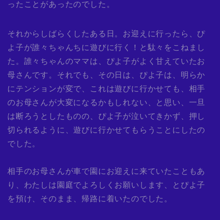
ったことがあったのでした。
それからしばらくしたある日。お迎えに行ったら、ぴ
よ子が誰々ちゃんちに遊びに行く！と駄々をこねまし
た。誰々ちゃんのママは、ぴよ子がよく甘えていたお
母さんです。それでも、その日は、ぴよ子は、明らか
にテンションが変で、これは遊びに行かせても、相手
のお母さんが大変になるかもしれない、と思い、一旦
は断ろうとしたものの、ぴよ子が泣いてきかず、押し
切られるように、遊びに行かせてもらうことにしたの
でした。
相手のお母さんが車で園にお迎えに来ていたこともあ
り、わたしは園庭でよろしくお願いします、とぴよ子
を預け、そのまま、帰路に着いたのでした。