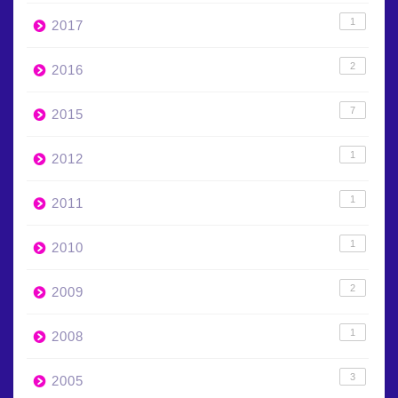
1
2017
2
2016
7
2015
1
2012
1
2011
1
2010
2
2009
1
2008
3
2005