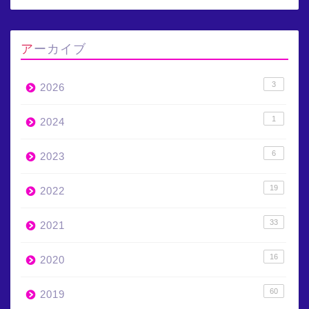
アーカイブ
3
2026
1
2024
6
2023
19
2022
33
2021
16
2020
60
2019