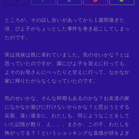
ところが、その話し合いがあってから１週間過ぎた
頃、ぴよ子がちょっとした事件を巻き起こしてしまっ
たのです。
実は兆候は既に表れていました。気のせいかな？とは
思っていたのですが、園にぴよ子を迎えに行っても、
よそのお母さんにべったりと甘えに行って、なかなか
家に帰りたがらなくなっていたのです。
気のせいかな、そんな時期もあるのかな？お友達の家
になかなか遊びに行けないからかな？と思おうとする
反面、遠い過去に、わたしも、同じようなことをして
いた記憶が甦り、え、、、まさか、この子、わたしを
怖がってる？！というショッキングな直感が頭をよぎ