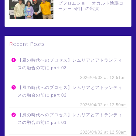
ブフロムショー オカルト陰謀コ
ーナー 5回目の出演
Recent Posts
【風の時代へのプロセス】レムリアとアトランティ
スの融合の前に part 03
2026/04/02 at 12:51am
【風の時代へのプロセス】レムリアとアトランティ
スの融合の前に part 02
2026/04/02 at 12:50am
【風の時代へのプロセス】レムリアとアトランティ
スの融合の前に part 01
2026/04/02 at 12:50am