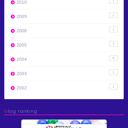
1
2010
2
2009
1
2008
3
2005
8
2004
1
2003
1
2002
blog ranking
海洋学研究者の日常
2位