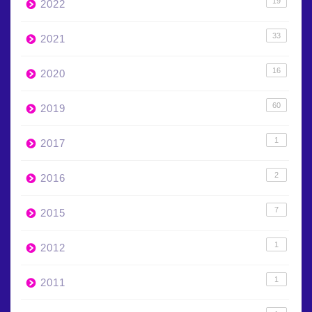
19
2022
33
2021
16
2020
60
2019
1
2017
2
2016
7
2015
1
2012
1
2011