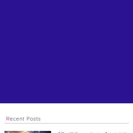
Recent Posts