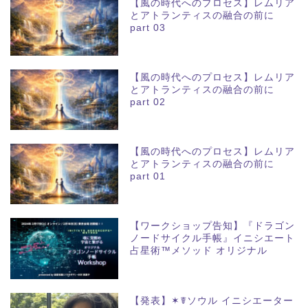
【風の時代へのプロセス】レムリア
とアトランティスの融合の前に
part 03
【風の時代へのプロセス】レムリア
とアトランティスの融合の前に
part 02
【風の時代へのプロセス】レムリア
とアトランティスの融合の前に
part 01
【ワークショップ告知】『ドラゴン
ノードサイクル手帳』イニシエート
占星術™メソッド オリジナル
【発表】✶☤ソウル イニシエーター