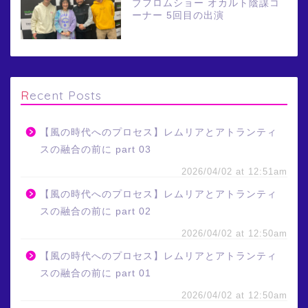
ブフロムショー オカルト陰謀コ
ーナー 5回目の出演
Recent Posts
【風の時代へのプロセス】レムリアとアトランティ
スの融合の前に part 03
2026/04/02 at 12:51am
【風の時代へのプロセス】レムリアとアトランティ
スの融合の前に part 02
2026/04/02 at 12:50am
【風の時代へのプロセス】レムリアとアトランティ
スの融合の前に part 01
2026/04/02 at 12:50am