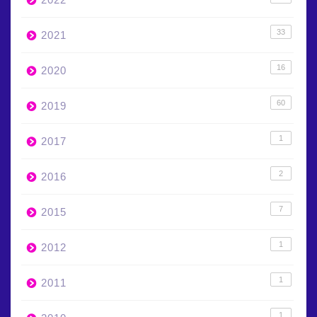
33
2021
16
2020
60
2019
1
2017
2
2016
7
2015
1
2012
1
2011
1