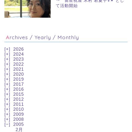
™ 宙星祝屋 木村 若夏子☤✶ とし
て活動開始
Archives / Yearly / Monthly
2026
2024
2023
2022
2021
2020
2019
2017
2016
2015
2012
2011
2010
2009
2008
2005
2月