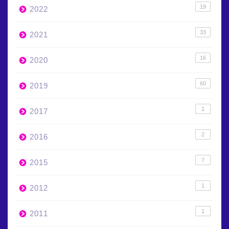
19
2022
33
2021
16
2020
60
2019
1
2017
2
2016
7
2015
1
2012
1
2011