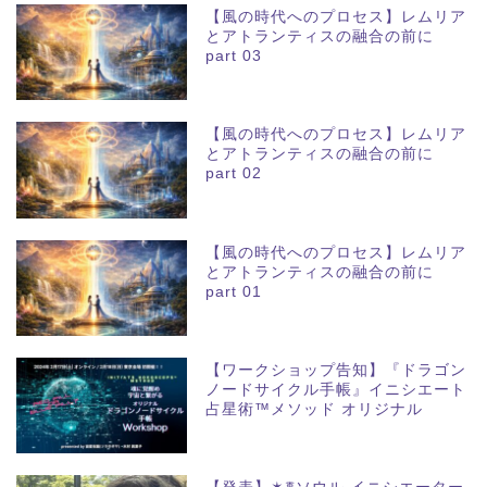
【風の時代へのプロセス】レムリア
とアトランティスの融合の前に
part 03
【風の時代へのプロセス】レムリア
とアトランティスの融合の前に
part 02
【風の時代へのプロセス】レムリア
とアトランティスの融合の前に
part 01
【ワークショップ告知】『ドラゴン
ノードサイクル手帳』イニシエート
占星術™メソッド オリジナル