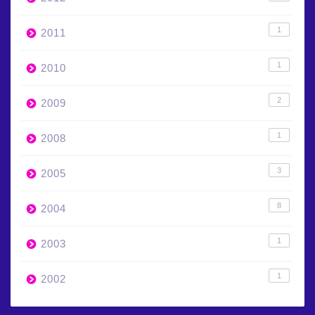
1
2011
1
2010
2
2009
1
2008
3
2005
8
2004
1
2003
1
2002