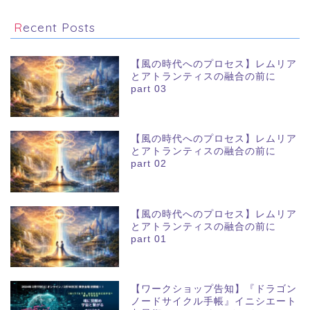
Recent Posts
【風の時代へのプロセス】レムリア
とアトランティスの融合の前に
part 03
【風の時代へのプロセス】レムリア
とアトランティスの融合の前に
part 02
【風の時代へのプロセス】レムリア
とアトランティスの融合の前に
part 01
【ワークショップ告知】『ドラゴン
ノードサイクル手帳』イニシエート