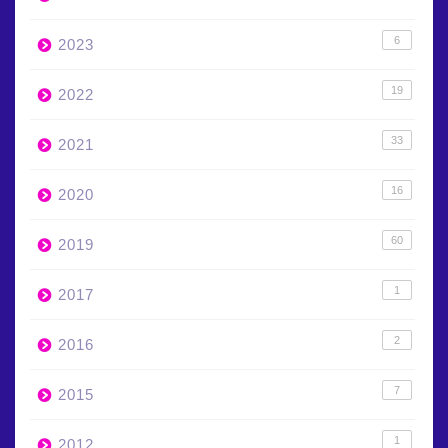
6
2023
19
2022
33
2021
16
2020
60
2019
1
2017
2
2016
7
2015
1
2012