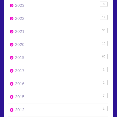
6
2023
19
2022
33
2021
16
2020
60
2019
1
2017
2
2016
7
2015
1
2012