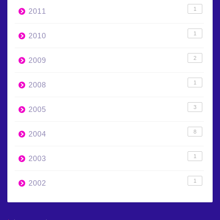
1
2011
1
2010
2
2009
1
2008
3
2005
8
2004
1
2003
1
2002