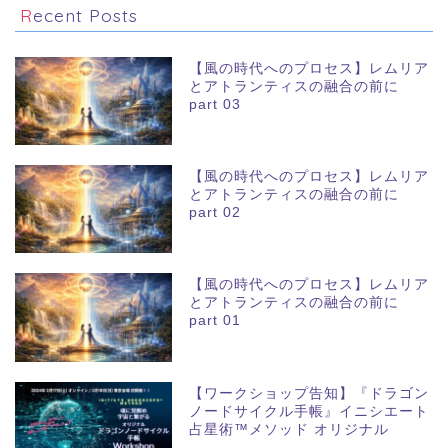
Recent Posts
【風の時代へのプロセス】レムリア
とアトランティスの融合の前に
part 03
【風の時代へのプロセス】レムリア
とアトランティスの融合の前に
part 02
【風の時代へのプロセス】レムリア
とアトランティスの融合の前に
part 01
【ワークショップ告知】『ドラゴン
ノードサイクル手帳』イニシエート
占星術™メソッド オリジナル