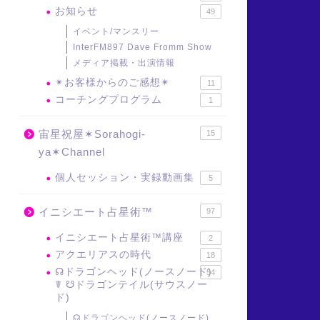
お知らせ
49
イベント/マンスリー
InterFM897 Dave Fromm Show
メディア掲載・出演情報
✴︎お客様からのご感想✴︎
11
コーチングプログラム
1
宙星祝屋✶Sorahogi-
15
ya✶Channel
個人セッション・実録動画集
5
イニシエート占星術™
97
イニシエート占星術™講座
2
アクエリアスの時代
18
☊ドラゴンヘッド(ノースノード)
54
☤ ☋ドラゴンテイル(サウスノー
ド)
☊ドラゴンヘッド(ノースノード)