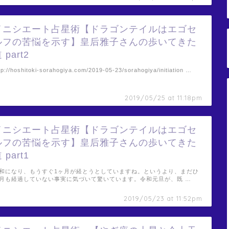
イニシエート占星術【ドラゴンテイルはエゴセ
ルフの苦悩を示す】皇后雅子さんの歩いてきた
 part2
tp://hoshitoki-sorahogiya.com/2019-05-23/sorahogiya/initiation …
2019/05/25 at 11:18pm
イニシエート占星術【ドラゴンテイルはエゴセ
ルフの苦悩を示す】皇后雅子さんの歩いてきた
 part1
和になり、もうすぐ1ヶ月が経とうとしていますね。というより、まだひ
月も経過していない事実に気づいて驚いています。令和元旦が、既 …
2019/05/23 at 11:52pm