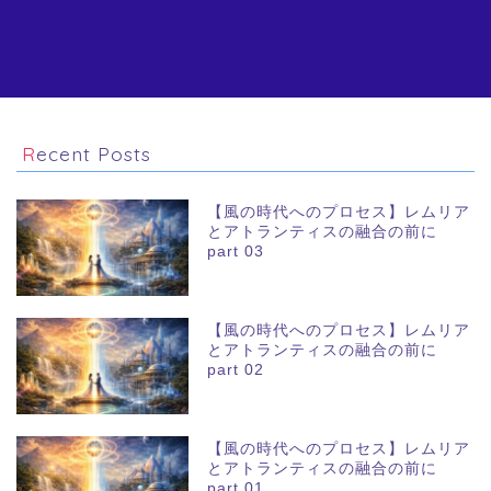
Recent Posts
【風の時代へのプロセス】レムリア
とアトランティスの融合の前に
part 03
【風の時代へのプロセス】レムリア
とアトランティスの融合の前に
part 02
【風の時代へのプロセス】レムリア
とアトランティスの融合の前に
part 01