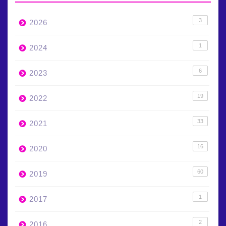
3
2026
1
2024
6
2023
19
2022
33
2021
16
2020
60
2019
1
2017
2
2016