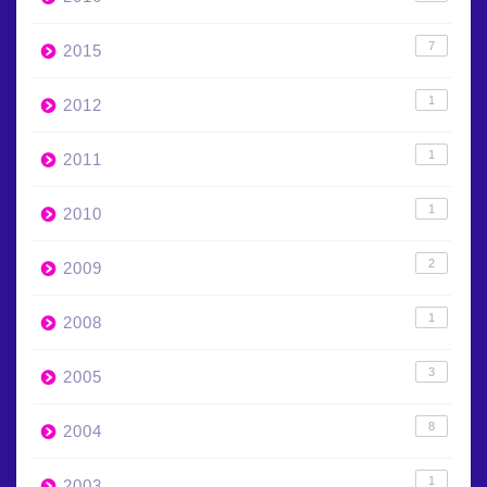
7
2015
1
2012
1
2011
1
2010
2
2009
1
2008
3
2005
8
2004
1
2003