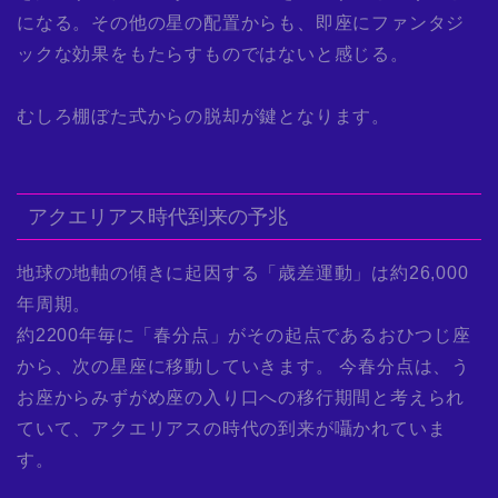
になる。その他の星の配置からも、即座にファンタジ
ックな効果をもたらすものではないと感じる。
むしろ棚ぼた式からの脱却が鍵となります。
アクエリアス時代到来の予兆
地球の地軸の傾きに起因する「歳差運動」は約26,000
年周期。
約2200年毎に「春分点」がその起点であるおひつじ座
から、次の星座に移動していきます。 今春分点は、う
お座からみずがめ座の入り口への移行期間と考えられ
ていて、アクエリアスの時代の到来が囁かれていま
す。