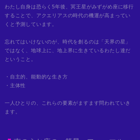
わたし自身は恐らく5年後、冥王星がみずがめ座に移行
することで、アクエリアスの時代の機運が高まってい
くと予測しています。
忘れてはいけないのが、時代を創るのは「天界の星」
ではなく、地球上に、地上界に生きているわたし達だ
ということ。
・自主的、能動的な生き方
・主体性
一人ひとりの、これらの要素がますます問われていき
ます。