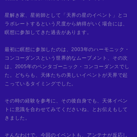
星解き家、星術師として「天界の星のイベント」とコ
ラボレートするという尺度から納得がいく場合には、
瞑想に参加してきた過去があります。
最初に瞑想に参加したのは、2003年のハーモニック・
コンコーダンスという世界的なムーブメント、その次
は、2005年のペンタゴーニック・コンコーダンスでし
た。どちらも、天体たちの美しいイベントが天界で起
こっているタイミングでした。
その時の経験を参考に、その後自身でも、天体イベン
トに意識を合わせてみてくださいね、とお伝えもして
きました。
そんなわけで、今回のイベントも、アンテナが反応し