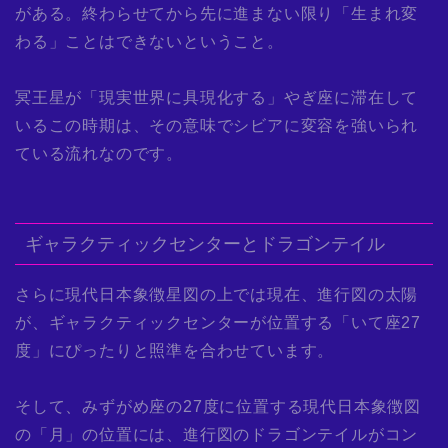
がある。終わらせてから先に進まない限り「生まれ変
わる」ことはできないということ。
冥王星が「現実世界に具現化する」やぎ座に滞在して
いるこの時期は、その意味でシビアに変容を強いられ
ている流れなのです。
ギャラクティックセンターとドラゴンテイル
さらに現代日本象徴星図の上では現在、進行図の太陽
が、ギャラクティックセンターが位置する「いて座27
度」にぴったりと照準を合わせています。
そして、みずがめ座の27度に位置する現代日本象徴図
の「月」の位置には、進行図のドラゴンテイルがコン