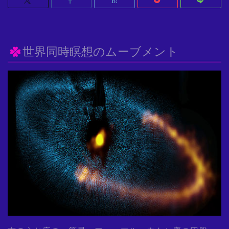
世界同時瞑想のムーブメント