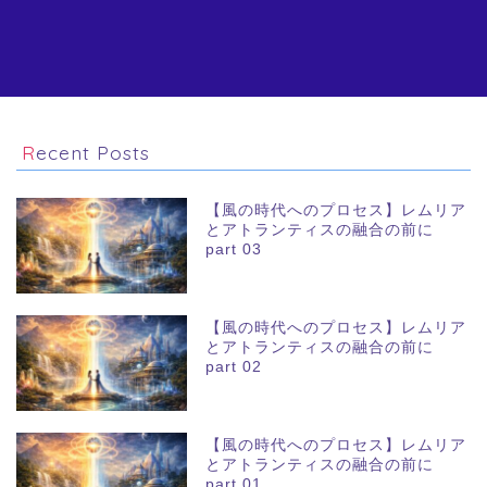
Recent Posts
【風の時代へのプロセス】レムリア
とアトランティスの融合の前に
part 03
【風の時代へのプロセス】レムリア
とアトランティスの融合の前に
part 02
【風の時代へのプロセス】レムリア
とアトランティスの融合の前に
part 01