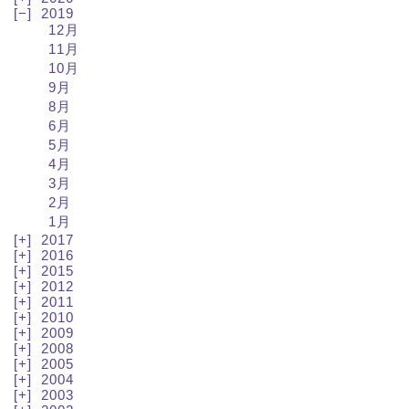
2019
12月
11月
10月
9月
8月
6月
5月
4月
3月
2月
1月
2017
2016
2015
2012
2011
2010
2009
2008
2005
2004
2003