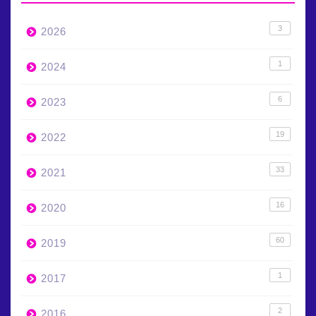
3
2026
1
2024
6
2023
19
2022
33
2021
16
2020
60
2019
1
2017
2
2016