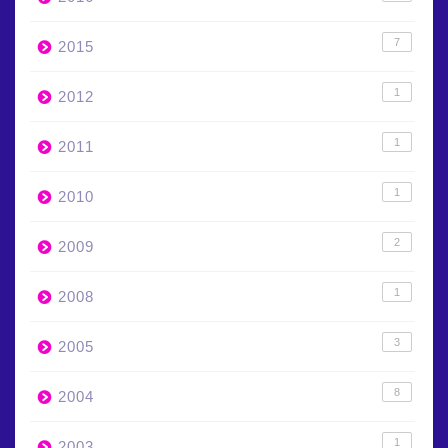
7
2015
1
2012
1
2011
1
2010
2
2009
1
2008
3
2005
8
2004
1
2003